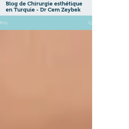
Blog de Chirurgie esthétique
en Turquie - Dr Cem Zeybek
Blog