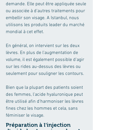
demande. Elle peut être appliquée seule
ou associée à d'autres traitements pour
embellir son visage. A Istanbul, nous
utilisons les produits leader du marché
mondial à cet effet.
En général, on intervient sur les deux
lèvres. En plus de l'augmentation de
volume, il est également possible d'agir
sur les rides au-dessus des lèvres ou
seulement pour souligner les contours.
Bien que la plupart des patients soient
des femmes, l'acide hyaluronique peut
être utilisé afin d'harmoniser les lèvres
fines chez les hommes et cela, sans
féminiser le visage.
Préparation à l'injection