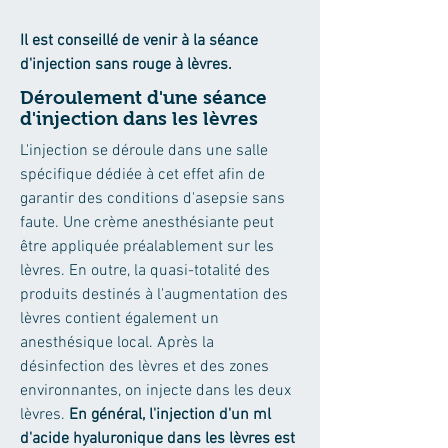
Il est conseillé de venir à la séance
d'injection sans rouge à lèvres.
Déroulement d'une séance
d'injection dans les lèvres
L'injection se déroule dans une salle
spécifique dédiée à cet effet afin de
garantir des conditions d'asepsie sans
faute. Une crème anesthésiante peut
être appliquée préalablement sur les
lèvres. En outre, la quasi-totalité des
produits destinés à l'augmentation des
lèvres contient également un
anesthésique local. Après la
désinfection des lèvres et des zones
environnantes, on injecte dans les deux
lèvres.
En général, l'injection d'un ml
d'acide hyaluronique dans les lèvres est