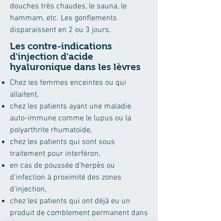
douches très chaudes, le sauna, le
hammam, etc. Les gonflements
disparaissent en 2 ou 3 jours.
Les contre-indications
d'injection d'acide
hyaluronique dans les lèvres
Chez les femmes enceintes ou qui
allaitent,
chez les patients ayant une maladie
auto-immune comme le lupus ou la
polyarthrite rhumatoïde,
chez les patients qui sont sous
traitement pour interféron,
en cas de poussée d'herpès ou
d'infection à proximité des zones
d'injection,
chez les patients qui ont déjà eu un
produit de comblement permanent dans