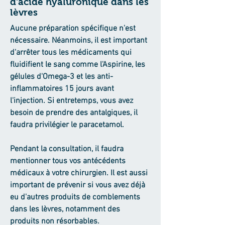
d'acide hyaluronique dans les
lèvres
Aucune préparation spécifique n'est
nécessaire. Néanmoins, il est important
d'arrêter tous les médicaments qui
fluidifient le sang comme l'Aspirine, les
gélules d'Omega-3 et les anti-
inflammatoires 15 jours avant
l'injection. Si entretemps, vous avez
besoin de prendre des antalgiques, il
faudra privilégier le paracetamol.
Pendant la consultation, il faudra
mentionner tous vos antécédents
médicaux à votre chirurgien. Il est aussi
important de prévenir si vous avez déjà
eu d'autres produits de comblements
dans les lèvres, notamment des
produits non résorbables.