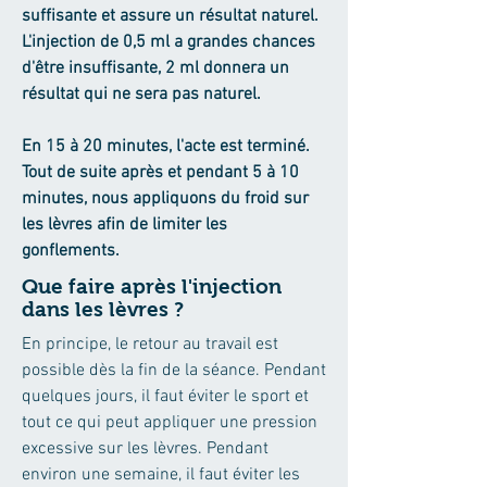
suffisante et assure un résultat naturel.
L'injection de 0,5 ml a grandes chances
d'être insuffisante, 2 ml donnera un
résultat qui ne sera pas naturel.
En 15 à 20 minutes, l'acte est terminé.
Tout de suite après et pendant 5 à 10
minutes, nous appliquons du froid sur
les lèvres afin de limiter les
gonflements.
Que faire après l'injection
dans les lèvres ?
En principe, le retour au travail est
possible dès la fin de la séance. Pendant
quelques jours, il faut éviter le sport et
tout ce qui peut appliquer une pression
excessive sur les lèvres. Pendant
environ une semaine, il faut éviter les