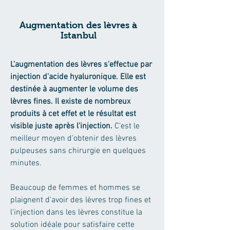
Augmentation des lèvres à
Istanbul
L'augmentation des lèvres s'effectue par
injection d'acide hyaluronique. Elle est
destinée à augmenter le volume des
lèvres fines. Il existe de nombreux
produits à cet effet et le résultat est
visible juste après l'injection.
C'est le
meilleur moyen d'obtenir des lèvres
pulpeuses sans chirurgie en quelques
minutes.
Beaucoup de femmes et hommes se
plaignent d'avoir des lèvres trop fines et
l'injection dans les lèvres constitue la
solution idéale pour satisfaire cette